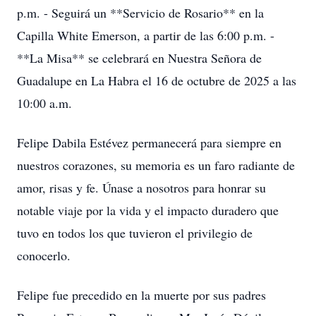
p.m. - Seguirá un **Servicio de Rosario** en la
Capilla White Emerson, a partir de las 6:00 p.m. -
**La Misa** se celebrará en Nuestra Señora de
Guadalupe en La Habra el 16 de octubre de 2025 a las
10:00 a.m.
Felipe Dabila Estévez permanecerá para siempre en
nuestros corazones, su memoria es un faro radiante de
amor, risas y fe. Únase a nosotros para honrar su
notable viaje por la vida y el impacto duradero que
tuvo en todos los que tuvieron el privilegio de
conocerlo.
Felipe fue precedido en la muerte por sus padres