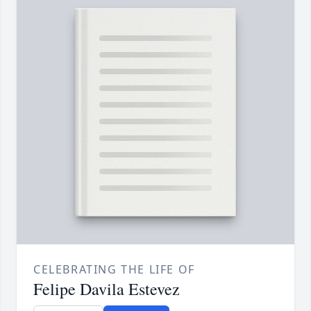
CELEBRATING THE LIFE OF
Felipe Davila Estevez