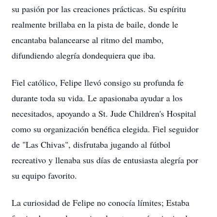
su pasión por las creaciones prácticas. Su espíritu
realmente brillaba en la pista de baile, donde le
encantaba balancearse al ritmo del mambo,
difundiendo alegría dondequiera que iba.
Fiel católico, Felipe llevó consigo su profunda fe
durante toda su vida. Le apasionaba ayudar a los
necesitados, apoyando a St. Jude Children's Hospital
como su organización benéfica elegida. Fiel seguidor
de "Las Chivas", disfrutaba jugando al fútbol
recreativo y llenaba sus días de entusiasta alegría por
su equipo favorito.
La curiosidad de Felipe no conocía límites; Estaba