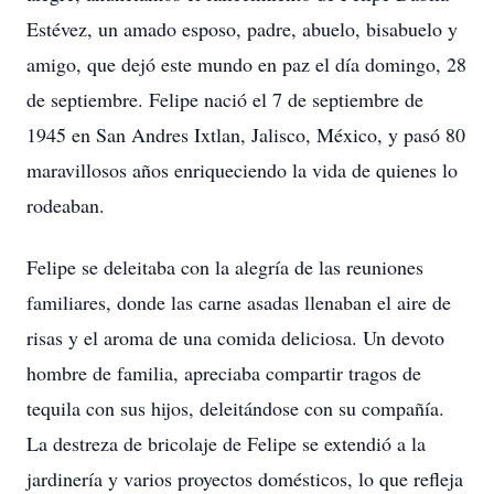
Estévez, un amado esposo, padre, abuelo, bisabuelo y
amigo, que dejó este mundo en paz el día domingo, 28
de septiembre. Felipe nació el 7 de septiembre de
1945 en San Andres Ixtlan, Jalisco, México, y pasó 80
maravillosos años enriqueciendo la vida de quienes lo
rodeaban.
Felipe se deleitaba con la alegría de las reuniones
familiares, donde las carne asadas llenaban el aire de
risas y el aroma de una comida deliciosa. Un devoto
hombre de familia, apreciaba compartir tragos de
tequila con sus hijos, deleitándose con su compañía.
La destreza de bricolaje de Felipe se extendió a la
jardinería y varios proyectos domésticos, lo que refleja