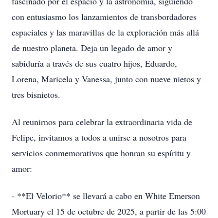
fascinado por el espacio y la astronomía, siguiendo
con entusiasmo los lanzamientos de transbordadores
espaciales y las maravillas de la exploración más allá
de nuestro planeta. Deja un legado de amor y
sabiduría a través de sus cuatro hijos, Eduardo,
Lorena, Maricela y Vanessa, junto con nueve nietos y
tres bisnietos.
Al reunirnos para celebrar la extraordinaria vida de
Felipe, invitamos a todos a unirse a nosotros para
servicios conmemorativos que honran su espíritu y
amor:
- **El Velorio** se llevará a cabo en White Emerson
Mortuary el 15 de octubre de 2025, a partir de las 5:00