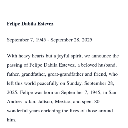
Felipe Dabila Estevez
September 7, 1945 - September 28, 2025
With heavy hearts but a joyful spirit, we announce the
passing of Felipe Dabila Estevez, a beloved husband,
father, grandfather, great-grandfather and friend, who
left this world peacefully on Sunday, September 28,
2025. Felipe was born on September 7, 1945, in San
Andres Ixtlan, Jalisco, Mexico, and spent 80
wonderful years enriching the lives of those around
him.