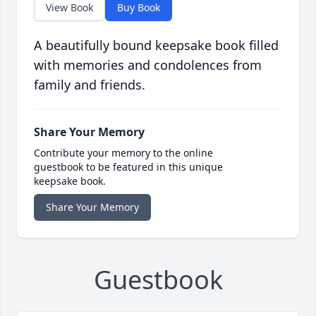
View Book
Buy Book
A beautifully bound keepsake book filled
with memories and condolences from
family and friends.
Share Your Memory
Contribute your memory to the online
guestbook to be featured in this unique
keepsake book.
Share Your Memory
Guestbook