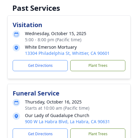
Past Services
Visitation
Wednesday, October 15, 2025
5:00 - 8:00 pm (Pacific time)
White Emerson Mortuary
13304 Philadelphia St, Whittier, CA 90601
Get Directions
Plant Trees
Funeral Service
Thursday, October 16, 2025
Starts at 10:00 am (Pacific time)
Our Lady of Guadalupe Church
900 W La Habra Blvd, La Habra, CA 90631
Get Directions
Plant Trees