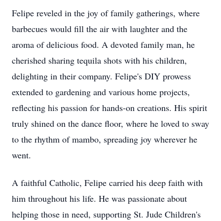
Felipe reveled in the joy of family gatherings, where
barbecues would fill the air with laughter and the
aroma of delicious food. A devoted family man, he
cherished sharing tequila shots with his children,
delighting in their company. Felipe's DIY prowess
extended to gardening and various home projects,
reflecting his passion for hands-on creations. His spirit
truly shined on the dance floor, where he loved to sway
to the rhythm of mambo, spreading joy wherever he
went.
A faithful Catholic, Felipe carried his deep faith with
him throughout his life. He was passionate about
helping those in need, supporting St. Jude Children's